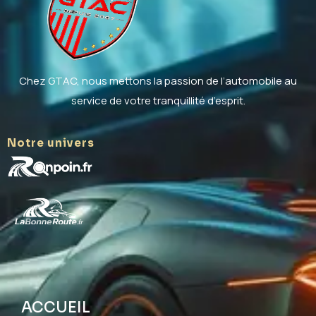
Chez GTAC, nous mettons la passion de l’automobile au
service de votre tranquillité d’esprit.
Notre univers
ACCUEIL