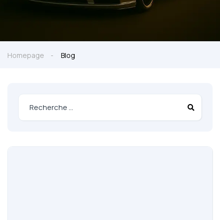
Homepage
Blog