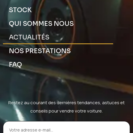
STOCK
QUI SOMMES NOUS
ACTUALITÉS
NOS PRESTATIONS
FAQ
Restez au courant des dernières tendances, astuces et
conseils pour vendre votre voiture.