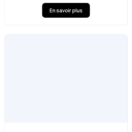
En savoir plus