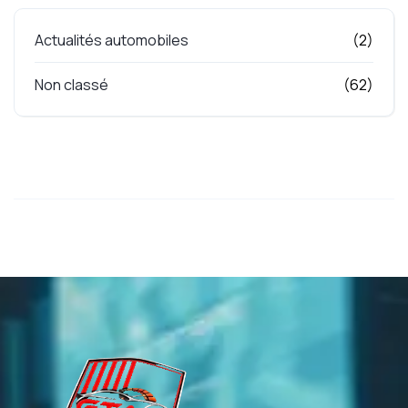
Actualités automobiles
(2)
Non classé
(62)