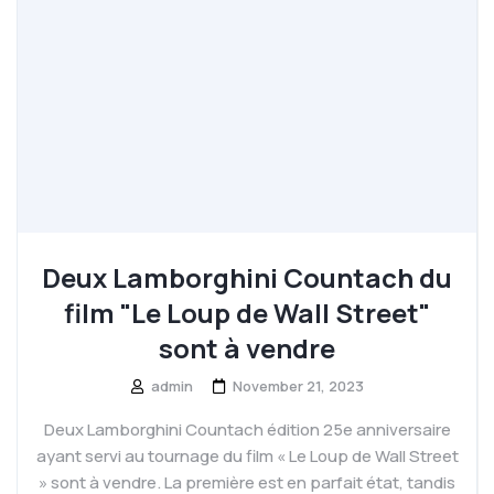
Deux Lamborghini Countach du
film "Le Loup de Wall Street"
sont à vendre
admin
November 21, 2023
Deux Lamborghini Countach édition 25e anniversaire
ayant servi au tournage du film « Le Loup de Wall Street
» sont à vendre. La première est en parfait état, tandis