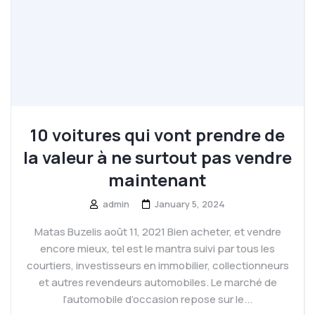
10 voitures qui vont prendre de
la valeur à ne surtout pas vendre
maintenant
admin
January 5, 2024
Matas Buzelis août 11, 2021 Bien acheter, et vendre
encore mieux, tel est le mantra suivi par tous les
courtiers, investisseurs en immobilier, collectionneurs
et autres revendeurs automobiles. Le marché de
l’automobile d’occasion repose sur le...