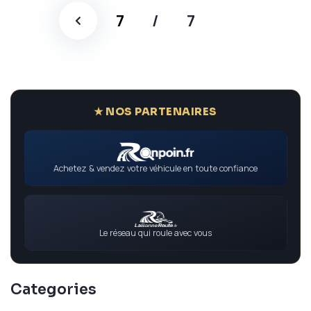
7
/
7
★ NOS PARTENAIRES
Achetez & vendez votre véhicule en toute confiance
Le réseau qui roule avec vous
Categories