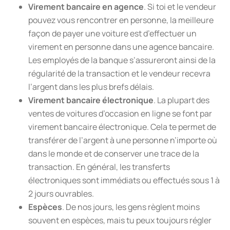
Virement bancaire en agence
. Si toi et le vendeur
pouvez vous rencontrer en personne, la meilleure
façon de payer une voiture est d’effectuer un
virement en personne dans une agence bancaire.
Les employés de la banque s’assureront ainsi de la
régularité de la transaction et le vendeur recevra
l’argent dans les plus brefs délais.
Virement bancaire électronique
. La plupart des
ventes de voitures d’occasion en ligne se font par
virement bancaire électronique. Cela te permet de
transférer de l’argent à une personne n’importe où
dans le monde et de conserver une trace de la
transaction. En général, les transferts
électroniques sont immédiats ou effectués sous 1 à
2 jours ouvrables.
Espèces
. De nos jours, les gens règlent moins
souvent en espèces, mais tu peux toujours régler