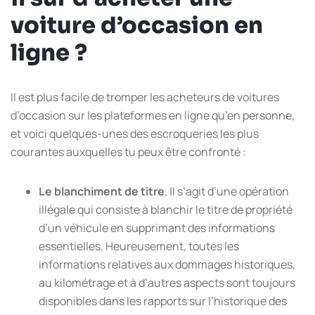
voiture d’occasion en
ligne ?
Il est plus facile de tromper les acheteurs de voitures
d’occasion sur les plateformes en ligne qu’en personne,
et voici quelques-unes des escroqueries les plus
courantes auxquelles tu peux être confronté :
Le blanchiment de titre
. Il s’agit d’une opération
illégale qui consiste à blanchir le titre de propriété
d’un véhicule en supprimant des informations
essentielles. Heureusement, toutes les
informations relatives aux dommages historiques,
au kilométrage et à d’autres aspects sont toujours
disponibles dans les rapports sur l’historique des