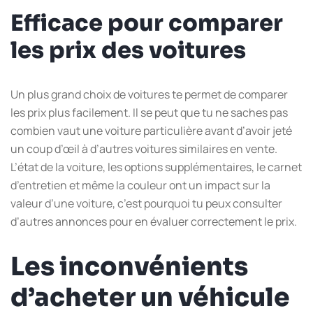
Efficace pour comparer
les prix des voitures
Un plus grand choix de voitures te permet de comparer
les prix plus facilement. Il se peut que tu ne saches pas
combien vaut une voiture particulière avant d’avoir jeté
un coup d’œil à d’autres voitures similaires en vente.
L’état de la voiture, les options supplémentaires, le carnet
d’entretien et même la couleur ont un impact sur la
valeur d’une voiture, c’est pourquoi tu peux consulter
d’autres annonces pour en évaluer correctement le prix.
Les inconvénients
d’acheter un véhicule