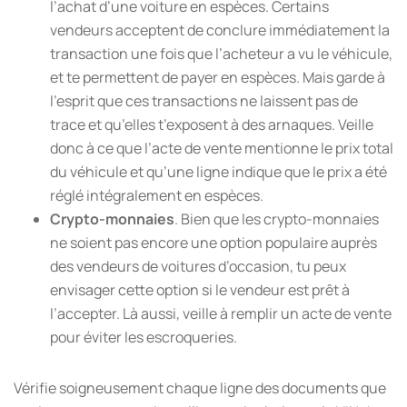
l’achat d’une voiture en espèces. Certains
vendeurs acceptent de conclure immédiatement la
transaction une fois que l’acheteur a vu le véhicule,
et te permettent de payer en espèces. Mais garde à
l’esprit que ces transactions ne laissent pas de
trace et qu’elles t’exposent à des arnaques. Veille
donc à ce que l’acte de vente mentionne le prix total
du véhicule et qu’une ligne indique que le prix a été
réglé intégralement en espèces.
Crypto-monnaies
. Bien que les crypto-monnaies
ne soient pas encore une option populaire auprès
des vendeurs de voitures d’occasion, tu peux
envisager cette option si le vendeur est prêt à
l’accepter. Là aussi, veille à remplir un acte de vente
pour éviter les escroqueries.
Vérifie soigneusement chaque ligne des documents que