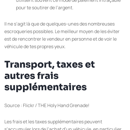
pour te soutirer de l’argent.
Il ne s’agit là que de quelques-unes des nombreuses
escroqueries possibles. Le meilleur moyen de les éviter
est de rencontrer le vendeur en personne et de voir le
véhicule de tes propres yeux.
Transport, taxes et
autres frais
supplémentaires
Source : Flickr / THE Holy Hand Grenade!
Les frais et les taxes supplémentaires peuvent
s’accumuler lors de l’achat d’un véhicule, en particulier