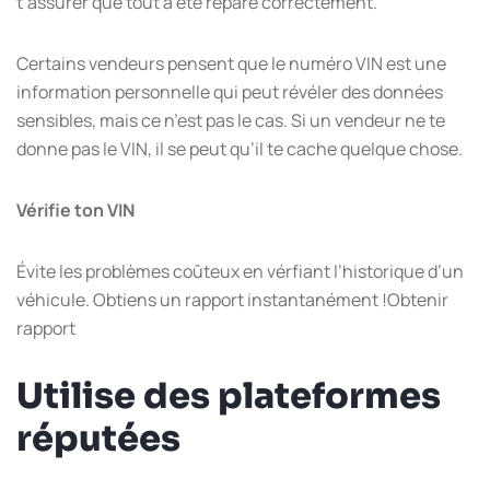
t’assurer que tout a été réparé correctement.
Certains vendeurs pensent que le numéro VIN est une
information personnelle qui peut révéler des données
sensibles, mais ce n’est pas le cas. Si un vendeur ne te
donne pas le VIN, il se peut qu’il te cache quelque chose.
Vérifie ton VIN
Évite les problèmes coûteux en vérfiant l’historique d’un
véhicule. Obtiens un rapport instantanément !Obtenir
rapport
Utilise des plateformes
réputées