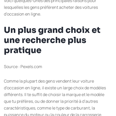
Voici quelques-unes des principales raisons pour
lesquelles les gens préfèrent acheter des voitures
d’occasion en ligne.
Un plus grand choix et
une recherche plus
pratique
Source : Pexels.com
Comme la plupart des gens vendent leur voiture
d’occasion en ligne, il existe un large choix de modèles
différents. Il te suffit de choisir la marque et le modèle
que tu préfères, ou de donner la priorité à d’autres
caractéristiques, comme le type de carburant, la
puissance du moteur ou la couleur de la carrosserie.