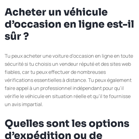
Acheter un véhicule
d’occasion en ligne est-il
sûr ?
Tu peux acheter une voiture d’occasion en ligne en toute
sécurité si tu choisis un vendeur réputé et des sites web
fiables, car tu peux effectuer de nombreuses
vérifications essentielles à distance. Tu peux également
faire appel à un professionnel indépendant pour qu’il
vérifie le véhicule en situation réelle et qu’il te fournisse
un avis impartial.
Quelles sont les options
d’expédition ou de