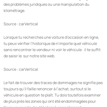
des problèmes juridiques ou une manipulation du
kilométrage.
Source : carVertical
Lorsque tu recherches une voiture d’occasion en ligne,
tu peux vérifier l’historique de n’importe quel véhicule
sans rencontrer le vendeur ni voir le véhicule : il te suffit
de saisir le
sur notre site web.
Source : carVertical
Le fait de trouver des traces de dommages ne signifie pas
toujours qu’il faille renoncer à l’achat, surtout si le
véhicule en question te plaît. Tu dois toutefois examiner
de plus près les zones qui ont été endommagées pour