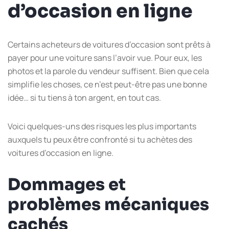
d’occasion en ligne
Certains acheteurs de voitures d’occasion sont prêts à
payer pour une voiture sans l’avoir vue. Pour eux, les
photos et la parole du vendeur suffisent. Bien que cela
simplifie les choses, ce n’est peut-être pas une bonne
idée… si tu tiens à ton argent, en tout cas.
Voici quelques-uns des risques les plus importants
auxquels tu peux être confronté si tu achètes des
voitures d’occasion en ligne.
Dommages et
problèmes mécaniques
cachés