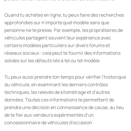
Quand tu achètes en ligne, tu peux faire des recherches
approfondies sur n’importe quel modèle sans que
personne ne te presse. Par exemple, les propriétaires de
véhicules partagent souvent leur expérience avec
certains modèles particuliers sur divers forums et
réseaux sociaux : cela peut te fournir des informations
solides sur les défauts liés à tel ou tel modèle.
Tu peux aussi prendre ton temps pour vérifier l’historique
du véhicule, en examinant les derniers contrôles
techniques, les relevés de kilométrage et d’autres
données. Toutes ces informations te permettent de
prendre une décision en connaissance de cause, au lieu
de te fier aux vendeurs expérimentés d’un
concessionnaire de véhicules d’occasion.