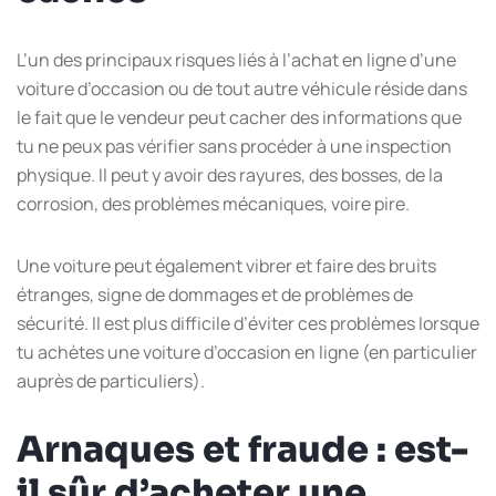
L’un des principaux risques liés à l’achat en ligne d’une
voiture d’occasion ou de tout autre véhicule réside dans
le fait que le vendeur peut cacher des informations que
tu ne peux pas vérifier sans procéder à une inspection
physique. Il peut y avoir des rayures, des bosses, de la
corrosion, des problèmes mécaniques, voire pire.
Une voiture peut également vibrer et faire des bruits
étranges, signe de dommages et de problèmes de
sécurité. Il est plus difficile d’éviter ces problèmes lorsque
tu achètes une voiture d’occasion en ligne (en particulier
auprès de particuliers).
Arnaques et fraude : est-
il sûr d’acheter une