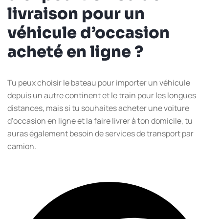
livraison pour un
véhicule d’occasion
acheté en ligne ?
Tu peux choisir le bateau pour importer un véhicule
depuis un autre continent et le train pour les longues
distances, mais si tu souhaites acheter une voiture
d’occasion en ligne et la faire livrer à ton domicile, tu
auras également besoin de services de transport par
camion.