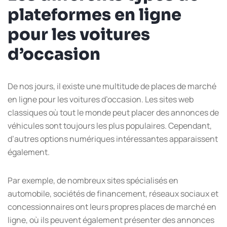
plateformes en ligne
pour les voitures
d’occasion
De nos jours, il existe une multitude de places de marché
en ligne pour les voitures d’occasion. Les sites web
classiques où tout le monde peut placer des annonces de
véhicules sont toujours les plus populaires. Cependant,
d’autres options numériques intéressantes apparaissent
également.
Par exemple, de nombreux sites spécialisés en
automobile, sociétés de financement, réseaux sociaux et
concessionnaires ont leurs propres places de marché en
ligne, où ils peuvent également présenter des annonces