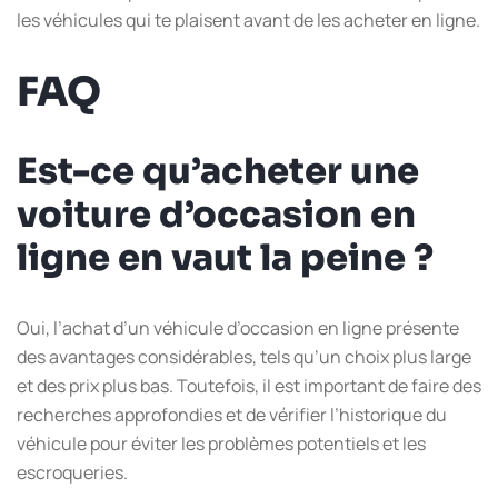
les véhicules qui te plaisent avant de les acheter en ligne.
FAQ
Est-ce qu’acheter une
voiture d’occasion en
ligne en vaut la peine ?
Oui, l’achat d’un véhicule d’occasion en ligne présente
des avantages considérables, tels qu’un choix plus large
et des prix plus bas. Toutefois, il est important de faire des
recherches approfondies et de vérifier l’historique du
véhicule pour éviter les problèmes potentiels et les
escroqueries.