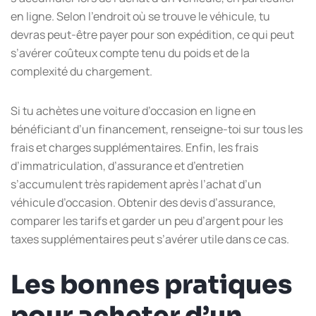
en ligne. Selon l’endroit où se trouve le véhicule, tu
devras peut-être payer pour son expédition, ce qui peut
s’avérer coûteux compte tenu du poids et de la
complexité du chargement.
Si tu achètes une voiture d’occasion en ligne en
bénéficiant d’un financement, renseigne-toi sur tous les
frais et charges supplémentaires. Enfin, les frais
d’immatriculation, d’assurance et d’entretien
s’accumulent très rapidement après l’achat d’un
véhicule d’occasion. Obtenir des devis d’assurance,
comparer les tarifs et garder un peu d’argent pour les
taxes supplémentaires peut s’avérer utile dans ce cas.
Les bonnes pratiques
pour acheter d’un