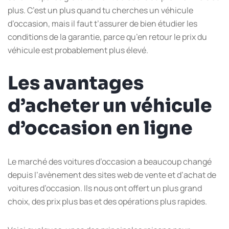
plus. C’est un plus quand tu cherches un véhicule
d’occasion, mais il faut t’assurer de bien étudier les
conditions de la garantie, parce qu’en retour le prix du
véhicule est probablement plus élevé.
Les avantages
d’acheter un véhicule
d’occasion en ligne
Le marché des voitures d’occasion a beaucoup changé
depuis l’avènement des sites web de vente et d’achat de
voitures d’occasion. Ils nous ont offert un plus grand
choix, des prix plus bas et des opérations plus rapides.