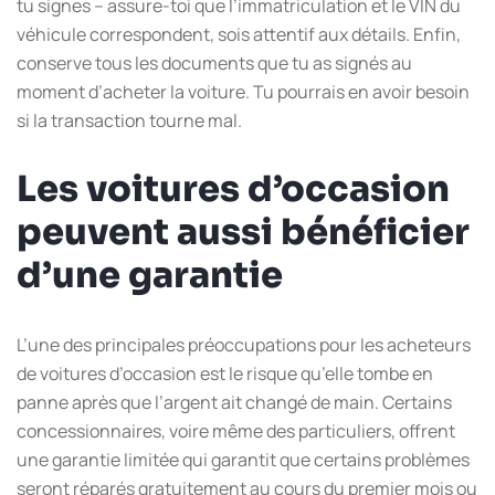
tu signes – assure-toi que l’immatriculation et le VIN du
véhicule correspondent, sois attentif aux détails. Enfin,
conserve tous les documents que tu as signés au
moment d’acheter la voiture. Tu pourrais en avoir besoin
si la transaction tourne mal.
Les voitures d’occasion
peuvent aussi bénéficier
d’une garantie
L’une des principales préoccupations pour les acheteurs
de voitures d’occasion est le risque qu’elle tombe en
panne après que l’argent ait changé de main. Certains
concessionnaires, voire même des particuliers, offrent
une garantie limitée qui garantit que certains problèmes
seront réparés gratuitement au cours du premier mois ou