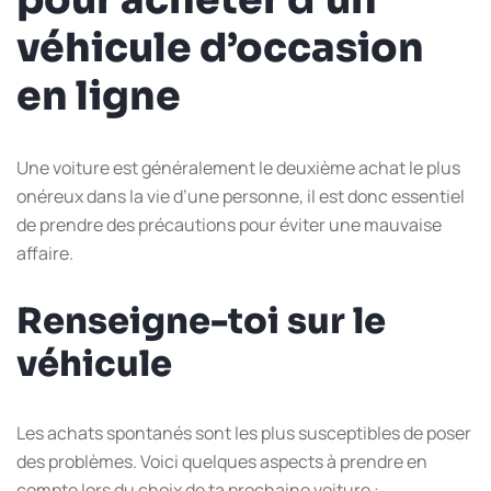
véhicule d’occasion
en ligne
Une voiture est généralement le deuxième achat le plus
onéreux dans la vie d’une personne, il est donc essentiel
de prendre des précautions pour éviter une mauvaise
affaire.
Renseigne-toi sur le
véhicule
Les achats spontanés sont les plus susceptibles de poser
des problèmes. Voici quelques aspects à prendre en
compte lors du choix de ta prochaine voiture :