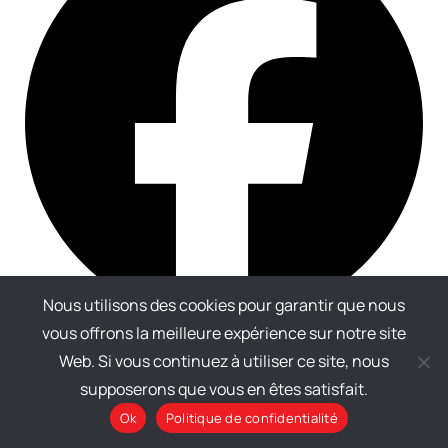
Nous utilisons des cookies pour garantir que nous
vous offrons la meilleure expérience sur notre site
Partager
Web. Si vous continuez à utiliser ce site, nous
supposerons que vous en êtes satisfait.
Ok
Politique de confidentialité