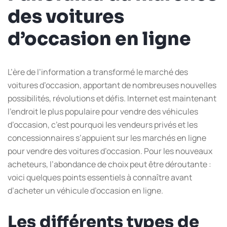
des voitures
d’occasion en ligne
L’ère de l’information a transformé le marché des
voitures d’occasion, apportant de nombreuses nouvelles
possibilités, révolutions et défis. Internet est maintenant
l’endroit le plus populaire pour vendre des véhicules
d’occasion, c’est pourquoi les vendeurs privés et les
concessionnaires s’appuient sur les marchés en ligne
pour vendre des voitures d’occasion. Pour les nouveaux
acheteurs, l’abondance de choix peut être déroutante :
voici quelques points essentiels à connaître avant
d’acheter un véhicule d’occasion en ligne.
Les différents types de