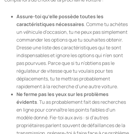
Assure-toi qu’elle possède toutes les
caractéristiques nécessaires
. Comme tu achètes
un véhicule d’occasion, tu ne peux pas simplement
commander les options que tu souhaites obtenir.
Dresse une liste des caractéristiques qui te sont
indispensables et ignore les options qui n’en sont
pas pourvues. Parce que si tu n’obtiens pas le
régulateur de vitesse que tu voulais pour tes
déplacements, tu te mettras probablement
rapidement à la recherche d’une autre voiture.
Ne ferme pas les yeux sur les problèmes
évidents
. Tu as probablement fait des recherches
en ligne pour connaître les points faibles d’un
modèle donné. Fie-toi aux avis : si d’autres
propriétaires parlent souvent de défaillances de la
transmission, prépare-toi à faire face à ce problème