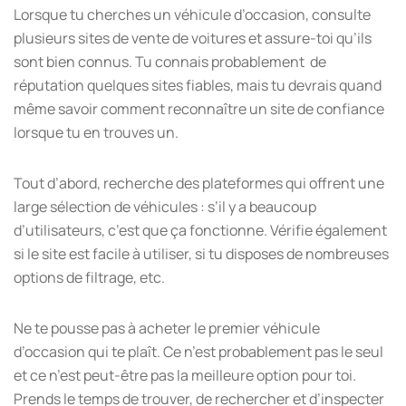
Lorsque tu cherches un véhicule d’occasion, consulte
plusieurs sites de vente de voitures et assure-toi qu’ils
sont bien connus. Tu connais probablement de
réputation quelques sites fiables, mais tu devrais quand
même savoir comment reconnaître un site de confiance
lorsque tu en trouves un.
Tout d’abord, recherche des plateformes qui offrent une
large sélection de véhicules : s’il y a beaucoup
d’utilisateurs, c’est que ça fonctionne. Vérifie également
si le site est facile à utiliser, si tu disposes de nombreuses
options de filtrage, etc.
Ne te pousse pas à acheter le premier véhicule
d’occasion qui te plaît. Ce n’est probablement pas le seul
et ce n’est peut-être pas la meilleure option pour toi.
Prends le temps de trouver, de rechercher et d’inspecter