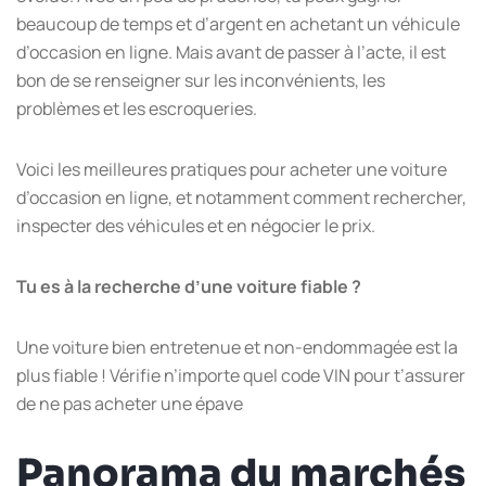
beaucoup de temps et d’argent en achetant un véhicule
d’occasion en ligne. Mais avant de passer à l’acte, il est
bon de se renseigner sur les inconvénients, les
problèmes et les escroqueries.
Voici les meilleures pratiques pour acheter une voiture
d’occasion en ligne, et notamment comment rechercher,
inspecter des véhicules et en négocier le prix.
Tu es à la recherche d’une voiture fiable ?
Une voiture bien entretenue et non-endommagée est la
plus fiable ! Vérifie n’importe quel code VIN pour t’assurer
de ne pas acheter une épave
Panorama du marchés