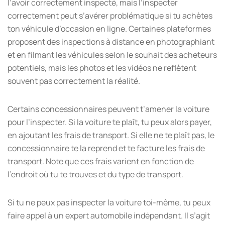
l’avoir correctement inspecté, mais l’inspecter
correctement peut s’avérer problématique si tu achètes
ton véhicule d’occasion en ligne. Certaines plateformes
proposent des inspections à distance en photographiant
et en filmant les véhicules selon le souhait des acheteurs
potentiels, mais les photos et les vidéos ne reflètent
souvent pas correctement la réalité.
Certains concessionnaires peuvent t’amener la voiture
pour l’inspecter. Si la voiture te plaît, tu peux alors payer,
en ajoutant les frais de transport. Si elle ne te plaît pas, le
concessionnaire te la reprend et te facture les frais de
transport. Note que ces frais varient en fonction de
l’endroit où tu te trouves et du type de transport.
Si tu ne peux pas inspecter la voiture toi-même, tu peux
faire appel à un expert automobile indépendant. Il s’agit