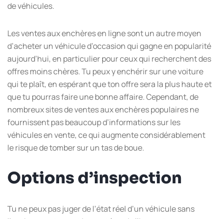
de véhicules.
Les ventes aux enchères en ligne sont un autre moyen
d’acheter un véhicule d’occasion qui gagne en popularité
aujourd’hui, en particulier pour ceux qui recherchent des
offres moins chères. Tu peux y enchérir sur une voiture
qui te plaît, en espérant que ton offre sera la plus haute et
que tu pourras faire une bonne affaire. Cependant, de
nombreux sites de ventes aux enchères populaires ne
fournissent pas beaucoup d’informations sur les
véhicules en vente, ce qui augmente considérablement
le risque de tomber sur un tas de boue.
Options d’inspection
Tu ne peux pas juger de l’état réel d’un véhicule sans