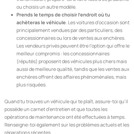
ou choisis un autre modèle.
Prends le temps de choisir l’endroit où tu
achèteras le véhicule
. Les voitures d’occasion sont
principalement vendues par des particuliers, des
concessionnaires ou lors de ventes aux enchères.
Les vendeurs privés peuvent être l’option qui offre le
meilleur compromis : les concessionnaires
(réputés) proposent des véhicules plus chers mais
aussi de meilleure qualité, tandis que les ventes aux
enchères offrent des affaires phénoménales, mais
plus risquées.
Quand tu trouves un véhicule qui te plaît, assure-toi qu’il
possède un carnet d’entretien et que toutes les
opérations de maintenance ont été effectuées à temps.
Renseigne-toi également sur les problèmes actuels et les
réparations récentes.