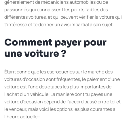
généralement de mécaniciens automobiles ou de
passionnés qui connaissent les points faibles des
différentes voitures, et qui peuvent vérifier la voiture qui
t’intéresse et te donner un avis impartial à son sujet.
Comment payer pour
une voiture ?
Étant donné que les escroqueries sur le marché des
voitures d’occasion sont fréquentes, le paiement d’une
voiture est l’une des étapes les plus importantes de
l’achat d’un véhicule. La manière dont tu payes une
voiture d’occasion dépend de l’accord passé entre toi et
le vendeur, mais voici les options les plus courantes à
l’heure actuelle :