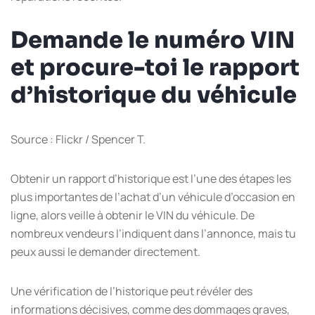
Demande le numéro VIN
et procure-toi le rapport
d’historique du véhicule
Source : Flickr / Spencer T.
Obtenir un rapport d’historique est l’une des étapes les
plus importantes de l’achat d’un véhicule d’occasion en
ligne, alors veille à obtenir le VIN du véhicule. De
nombreux vendeurs l’indiquent dans l’annonce, mais tu
peux aussi le demander directement.
Une vérification de l’historique peut révéler des
informations décisives, comme des dommages graves,