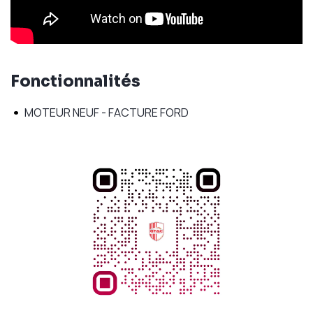
Fonctionnalités
•
MOTEUR NEUF - FACTURE FORD