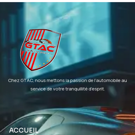
Chez GTAC, nous mettons la passion de l’automobile au
service de votre tranquillité d’esprit.
ACCUEIL