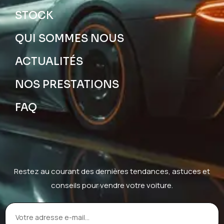
STOCK
QUI SOMMES NOUS
ACTUALITÉS
NOS PRESTATIONS
FAQ
Restez au courant des dernières tendances, astuces et
conseils pour vendre votre voiture.