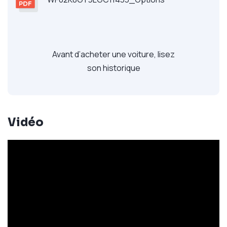
Avant d’acheter une voiture, lisez
son historique
Vidéo