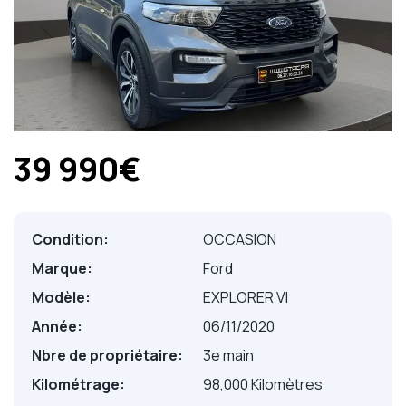
39 990€
Condition:
OCCASION
Marque:
Ford
Modèle:
EXPLORER VI
Année:
06/11/2020
Nbre de propriétaire:
3e main
Kilométrage:
98,000 Kilomètres