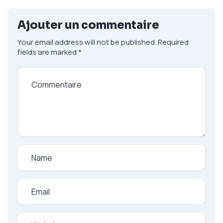
Ajouter un commentaire
Your email address will not be published.
Required
fields are marked
*