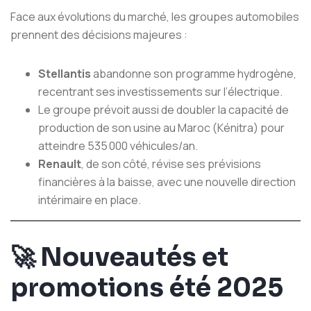
Face aux évolutions du marché, les groupes automobiles
prennent des décisions majeures :
Stellantis
abandonne son programme hydrogène,
recentrant ses investissements sur l’électrique.
Le groupe prévoit aussi de doubler la capacité de
production de son usine au Maroc (Kénitra) pour
atteindre 535 000 véhicules/an.
Renault
, de son côté, révise ses prévisions
financières à la baisse, avec une nouvelle direction
intérimaire en place.
🚀
Nouveautés et
promotions été 2025