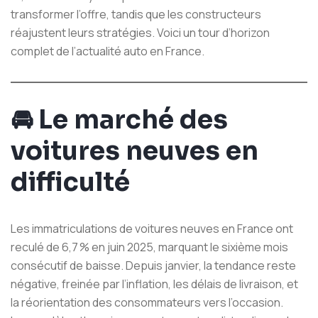
transformer l’offre, tandis que les constructeurs
réajustent leurs stratégies. Voici un tour d’horizon
complet de l’actualité auto en France.
🚘
Le marché des
voitures neuves en
difficulté
Les immatriculations de voitures neuves en France ont
reculé de 6,7 % en juin 2025, marquant le sixième mois
consécutif de baisse. Depuis janvier, la tendance reste
négative, freinée par l’inflation, les délais de livraison, et
la réorientation des consommateurs vers l’occasion.