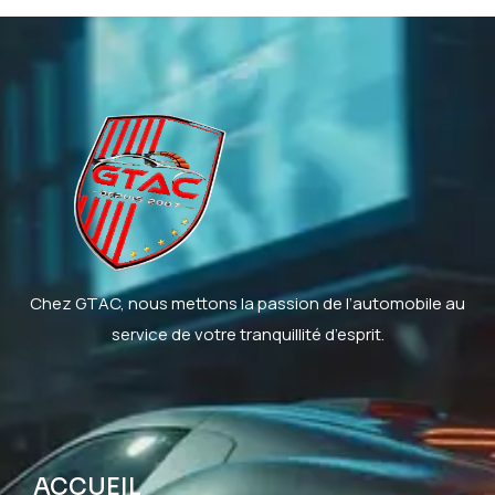
Chez GTAC, nous mettons la passion de l’automobile au
service de votre tranquillité d’esprit.
ACCUEIL