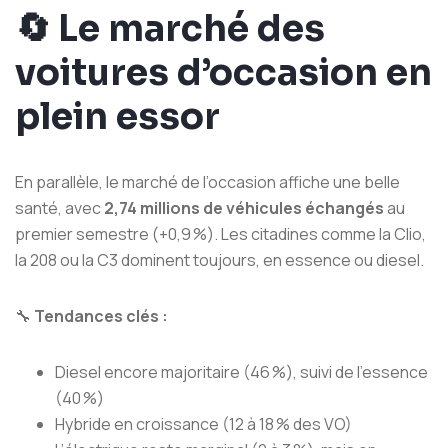
🔄
Le marché des
voitures d’occasion en
plein essor
En parallèle, le marché de l’occasion affiche une belle
santé, avec
2,74 millions de véhicules échangés
au
premier semestre (+0,9 %). Les citadines comme la Clio,
la 208 ou la C3 dominent toujours, en essence ou diesel.
🔧
Tendances clés :
Diesel encore majoritaire (46 %), suivi de l’essence
(40 %)
Hybride en croissance (12 à 18 % des VO)