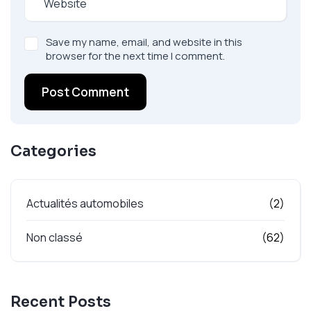
Save my name, email, and website in this
browser for the next time I comment.
Post Comment
Categories
Actualités automobiles
(2)
Non classé
(62)
Recent Posts