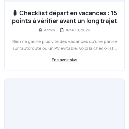
🧳 Checklist départ en vacances : 15
points à vérifier avant un long trajet
admin
June 10, 2026
Rien ne gâche plus vite des vacances qu’une panne
sur l’autoroute ou un PV évitable. Voici la check-list...
En savoir plus