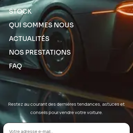
STOCK
QUI SOMMES NOUS
ACTUALITÉS
NOS PRESTATIONS
FAQ
Restez au courant des dernières tendances, astuces et
conseils pour vendre votre voiture.