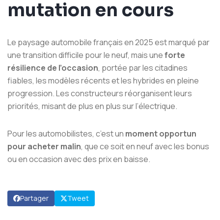
mutation en cours
Le paysage automobile français en 2025 est marqué par
une transition difficile pour le neuf, mais une
forte
résilience de l’occasion
, portée par les citadines
fiables, les modèles récents et les hybrides en pleine
progression. Les constructeurs réorganisent leurs
priorités, misant de plus en plus sur l’électrique.
Pour les automobilistes, c’est un
moment opportun
pour acheter malin
, que ce soit en neuf avec les bonus
ou en occasion avec des prix en baisse.
Partager
Tweet