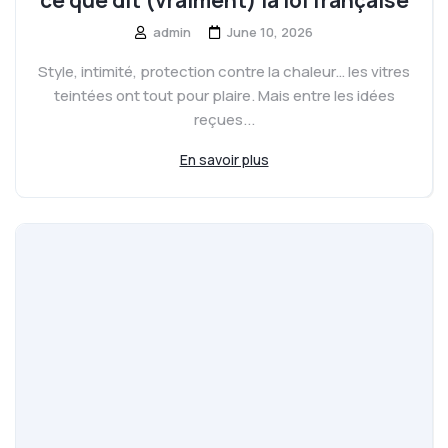
admin
June 10, 2026
Style, intimité, protection contre la chaleur… les vitres
teintées ont tout pour plaire. Mais entre les idées
reçues...
En savoir plus