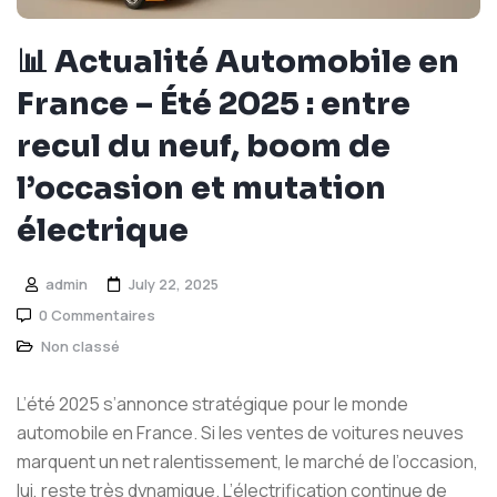
📊 Actualité Automobile en
France – Été 2025 : entre
recul du neuf, boom de
l’occasion et mutation
électrique
admin
July 22, 2025
0 Commentaires
Non classé
L’été 2025 s’annonce stratégique pour le monde
automobile en France. Si les ventes de voitures neuves
marquent un net ralentissement, le marché de l’occasion,
lui, reste très dynamique. L’électrification continue de