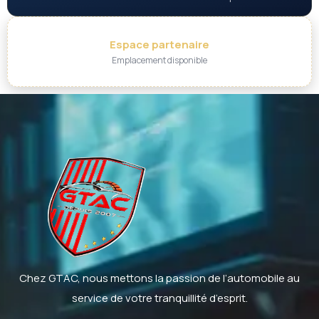
Espace partenaire
Emplacement disponible
Chez GTAC, nous mettons la passion de l’automobile au
service de votre tranquillité d’esprit.