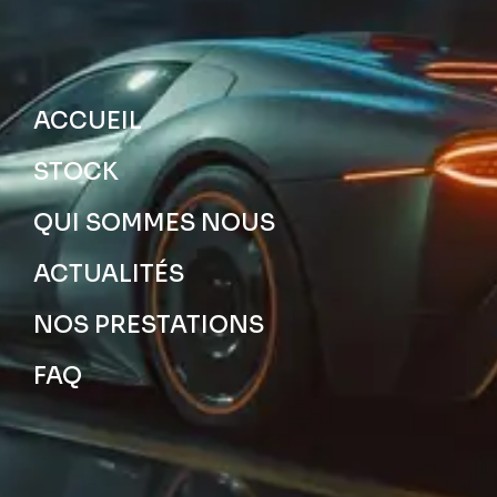
ACCUEIL
STOCK
QUI SOMMES NOUS
ACTUALITÉS
NOS PRESTATIONS
FAQ