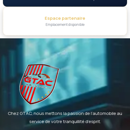
Espace partenaire
Emplacement disponible
Chez GTAC, nous mettons la passion de l’automobile au
service de votre tranquillité d’esprit.