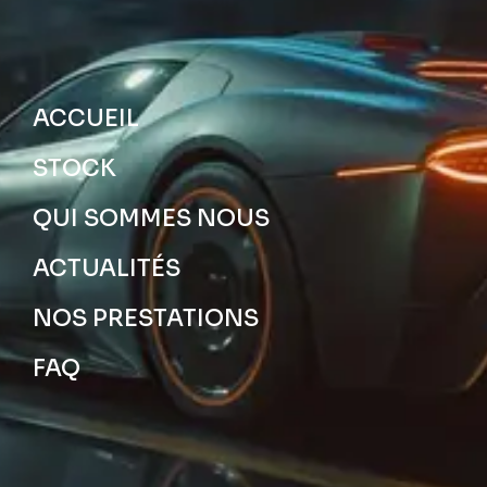
ACCUEIL
STOCK
QUI SOMMES NOUS
ACTUALITÉS
NOS PRESTATIONS
FAQ