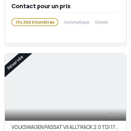
Contact pour un prix
134,500 Kilomètres
Automatique
Diesel
Réservée
38
VOLKSWAGEN PASSAT VII ALLTRACK 2.0 TDI 170 BLUEMOTION TECHNOLOGY 4MOTION DSG6