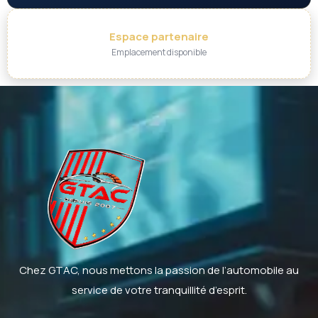
Espace partenaire
Emplacement disponible
Chez GTAC, nous mettons la passion de l’automobile au
service de votre tranquillité d’esprit.