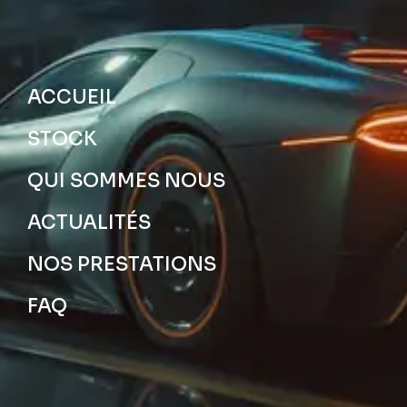
ACCUEIL
STOCK
QUI SOMMES NOUS
ACTUALITÉS
NOS PRESTATIONS
FAQ