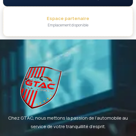
Espace partenaire
Emplacement disponible
Chez GTAC, nous mettons la passion de l’automobile au
service de votre tranquillité d’esprit.