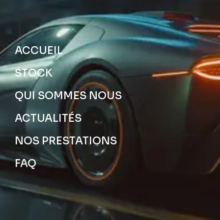
ACCUEIL
STOCK
QUI SOMMES NOUS
ACTUALITÉS
NOS PRESTATIONS
FAQ