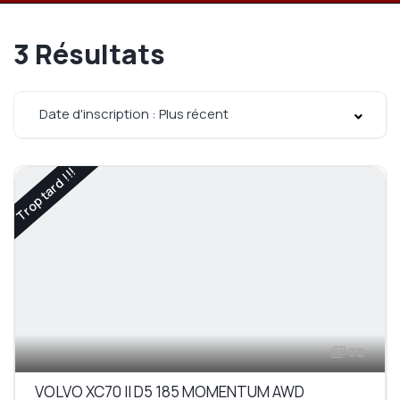
3
Résultats
Date d'inscription : Plus récent
Trop tard !!!
32
VOLVO XC70 II D5 185 MOMENTUM AWD