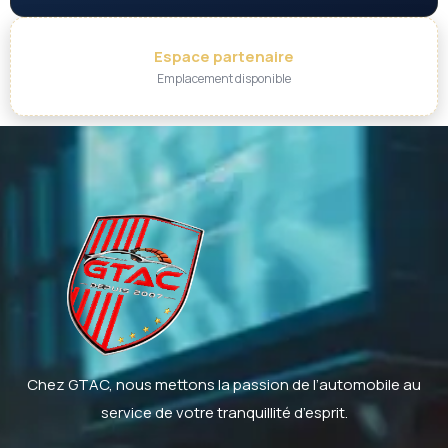
Espace partenaire
Emplacement disponible
Chez GTAC, nous mettons la passion de l’automobile au
service de votre tranquillité d’esprit.