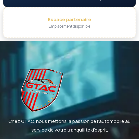
Espace partenaire
Emplacement disponible
Chez GTAC, nous mettons la passion de l’automobile au
service de votre tranquillité d’esprit.