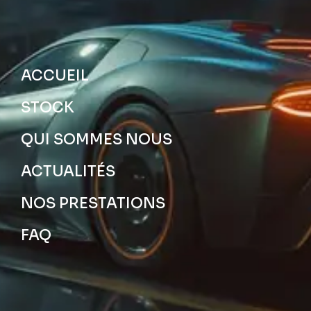
ACCUEIL
STOCK
QUI SOMMES NOUS
ACTUALITÉS
NOS PRESTATIONS
FAQ