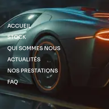
ACCUEIL
STOCK
QUI SOMMES NOUS
ACTUALITÉS
NOS PRESTATIONS
FAQ