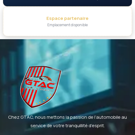
Espace partenaire
Emplacement disponible
Chez GTAC, nous mettons la passion de l’automobile au
service de votre tranquillité d’esprit.