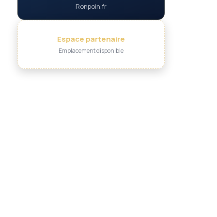
Ronpoin.fr
Espace partenaire
Emplacement disponible