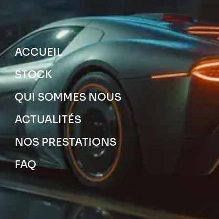
ACCUEIL
STOCK
QUI SOMMES NOUS
ACTUALITÉS
NOS PRESTATIONS
FAQ