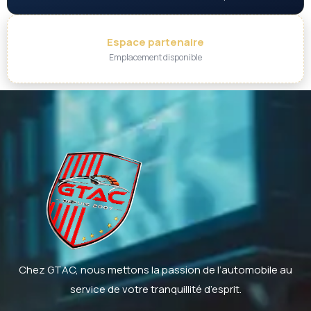
Espace partenaire
Emplacement disponible
Chez GTAC, nous mettons la passion de l’automobile au
service de votre tranquillité d’esprit.