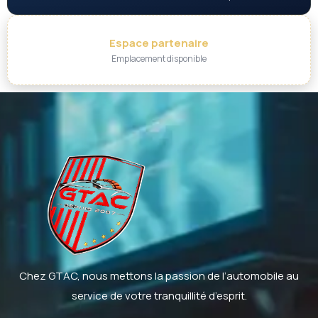
Espace partenaire
Emplacement disponible
Chez GTAC, nous mettons la passion de l’automobile au
service de votre tranquillité d’esprit.