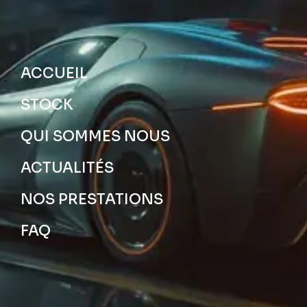
ACCUEIL
STOCK
QUI SOMMES NOUS
ACTUALITÉS
NOS PRESTATIONS
FAQ