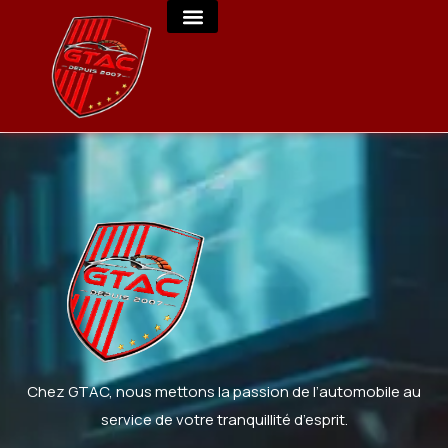
Chez GTAC, nous mettons la passion de l’automobile au
service de votre tranquillité d’esprit.