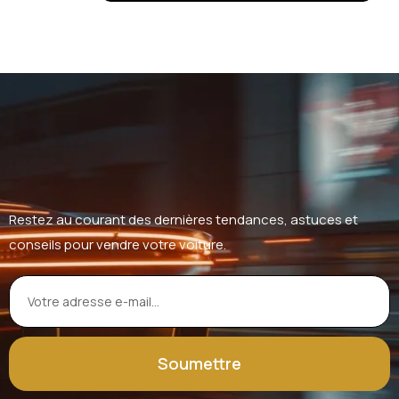
Restez au courant des dernières tendances, astuces et
conseils pour vendre votre voiture.
Soumettre