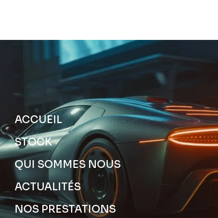
ACCUEIL
STOCK
QUI SOMMES NOUS
ACTUALITÉS
NOS PRESTATIONS