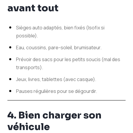
avant tout
Sièges auto adaptés, bien fixés (Isofix si
possible).
Eau, coussins, pare-soleil, brumisateur.
Prévoir des sacs pour les petits soucis (mal des
transports).
Jeux, livres, tablettes (avec casque).
Pauses régulières pour se dégourdir.
4. Bien charger son
véhicule