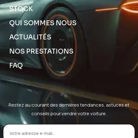
STOCK
QUI SOMMES NOUS
ACTUALITÉS
NOS PRESTATIONS
FAQ
Restez au courant des dernières tendances, astuces et
conseils pour vendre votre voiture.