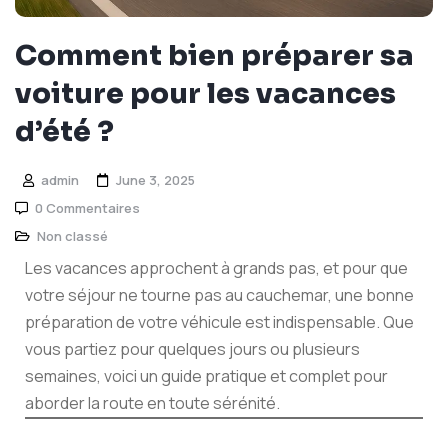
Comment bien préparer sa
voiture pour les vacances
d’été ?
admin
June 3, 2025
0 Commentaires
Non classé
Les vacances approchent à grands pas, et pour que
votre séjour ne tourne pas au cauchemar, une bonne
préparation de votre véhicule est indispensable. Que
vous partiez pour quelques jours ou plusieurs
semaines, voici un guide pratique et complet pour
aborder la route en toute sérénité.