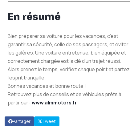
En résumé
Bien préparer sa voiture pour les vacances, c’est
garantir sa sécurité, celle de ses passagers, et éviter
les galères. Une voiture entretenue, bien équipée et
correctement chargée est la clé d’un trajet réussi.
Alors prenez le temps, vérifiez chaque point et partez
l’esprit tranquille.
Bonnes vacances et bonne route !
Retrouvez plus de conseils et de véhicules prêts à
partir sur :
www.almmotors.fr
Partager
Tweet