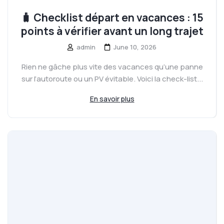
🧳 Checklist départ en vacances : 15
points à vérifier avant un long trajet
admin
June 10, 2026
Rien ne gâche plus vite des vacances qu’une panne
sur l’autoroute ou un PV évitable. Voici la check-list...
En savoir plus