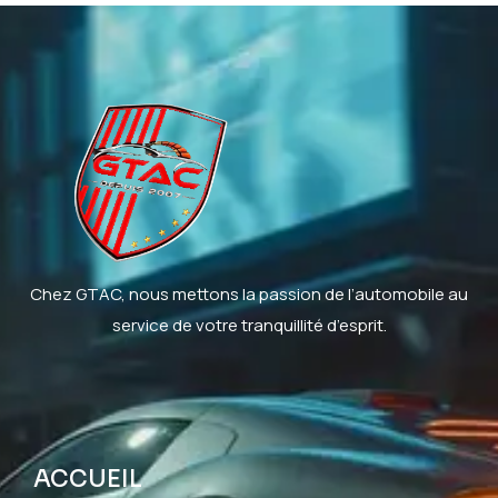
Chez GTAC, nous mettons la passion de l’automobile au
service de votre tranquillité d’esprit.
ACCUEIL