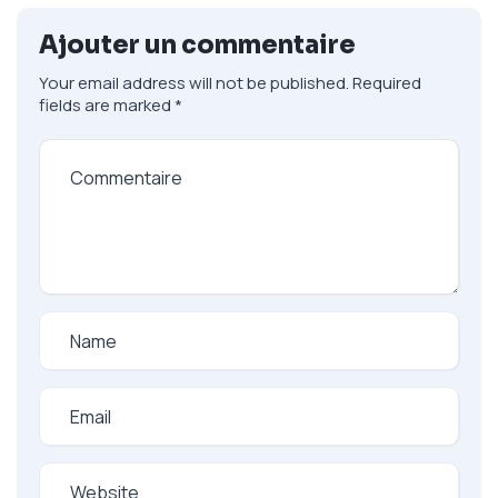
Ajouter un commentaire
Your email address will not be published.
Required
fields are marked
*