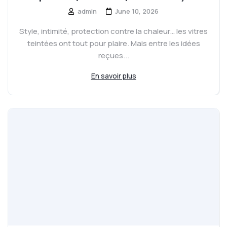
admin
June 10, 2026
Style, intimité, protection contre la chaleur… les vitres
teintées ont tout pour plaire. Mais entre les idées
reçues...
En savoir plus