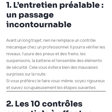
1. L’entretien préalable :
un passage
incontournable
Avant un long trajet, rien ne remplace un contrôle
mécanique chez un professionnel. Il pourra vérifier les
niveaux, l’usure des pneus et des freins, les
suspensions, la batterie et l’ensemble des éléments
de sécurité. Cela vous évitera bien des mauvaises
surprises sur la route.
Si vous préférez le faire vous-même, soyez rigoureux
et suivez scrupuleusement les étapes suivantes.
2. Les 10 contrôles