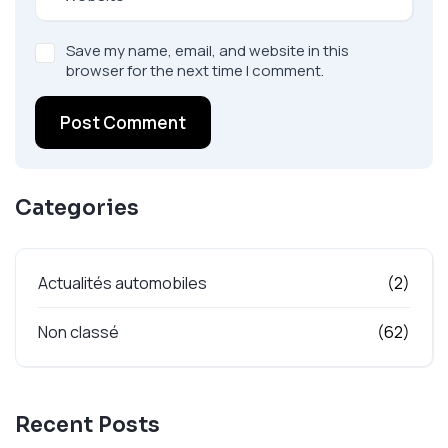
Save my name, email, and website in this
browser for the next time I comment.
Post Comment
Categories
Actualités automobiles
(2)
Non classé
(62)
Recent Posts