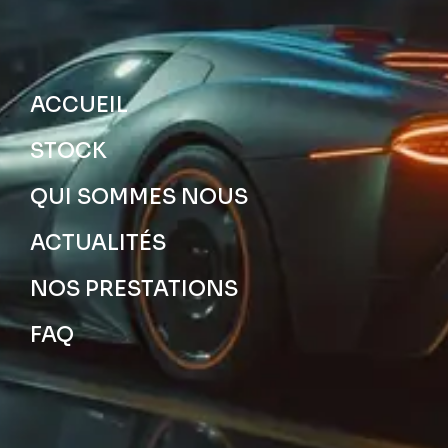
ACCUEIL
STOCK
QUI SOMMES NOUS
ACTUALITÉS
NOS PRESTATIONS
FAQ